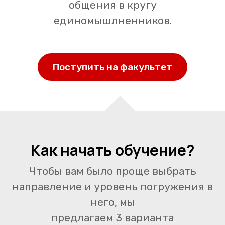
общения в кругу
единомышлненников.
Поступить на факультет
Как начать обучение?
Чтобы вам было проще выбрать
направление и уровень погружения в
него, мы
предлагаем 3 варианта