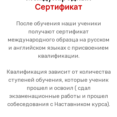
Сертификат
После обучения наши ученики
получают сертификат
международного образца на русском
и английском языках с присвоением
квалификации.
Квалификация зависит от количества
ступеней обучения, которые ученик
прошел и освоил ( сдал
экзаменационные работы и прошел
собеседования с Наставником курса).