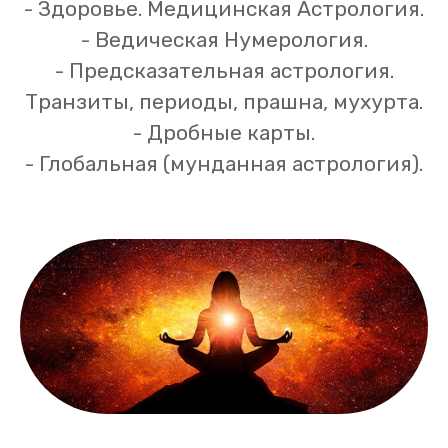
- Здоровье. Медицинская Астрология.
- Ведическая Нумерология.
- Предсказательная астрология.
Транзиты, периоды, прашна, мухурта.
- Дробные карты.
- Глобальная (мунданная астрология).