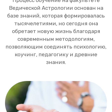
Процесс обучение на факультете
Ведической Астрологии основан на
базе знаний, которая формировалась
тысячелетиями, но сегодня она
обретает новую жизнь благодаря
современным методологиям,
позволяющим соединять психологию,
коучинг, педагогику и древние
знания.