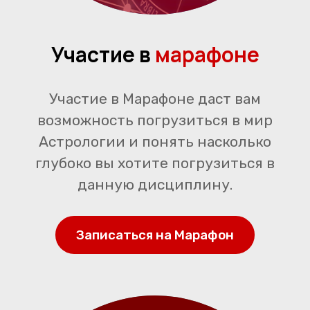
Участие в
марафоне
Участие в Марафоне даст вам
возможность погрузиться в мир
Астрологии и понять насколько
глубоко вы хотите погрузиться в
данную дисциплину.
Записаться на Марафон