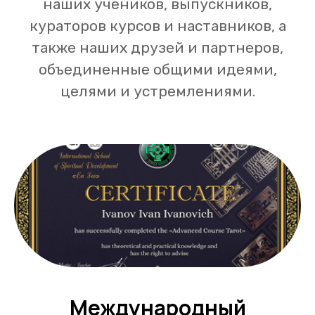
наших учеников, выпускников,
кураторов курсов и наставников, а
также наших друзей и партнеров,
объединенные общими идеями,
целями и устремлениями.
Международный