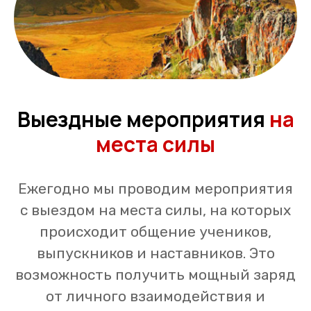
Выездные мероприятия
на
места силы
Ежегодно мы проводим мероприятия
с выездом на места силы, на которых
происходит общение учеников,
выпускников и наставников. Это
возможность получить мощный заряд
от личного взаимодействия и