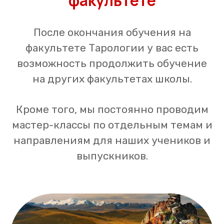
факультете
После окончания обучения на
факультете Тарологии у вас есть
возможность продолжить обучение
на других факультетах школы.
Кроме того, мы постоянно проводим
мастер-классы по отдельным темам и
направлениям для наших учеников и
выпускников.