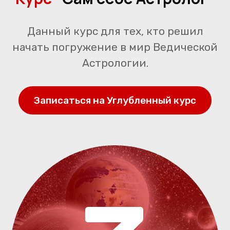
Данный курс для тех, кто решил
начать погружение в мир Ведической
Астрологии.
Записаться на Углубленный курс