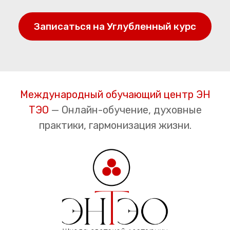
Записаться на Углубленный курс
Международный обучающий центр
ЭН
ТЭО
— Онлайн-обучение, духовные
практики, гармонизация жизни.