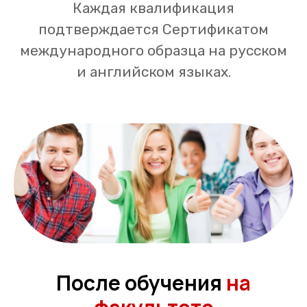
Каждая квалификация
подтверждается Сертификатом
международного образца на русском
и английском языках.
После обучения
на