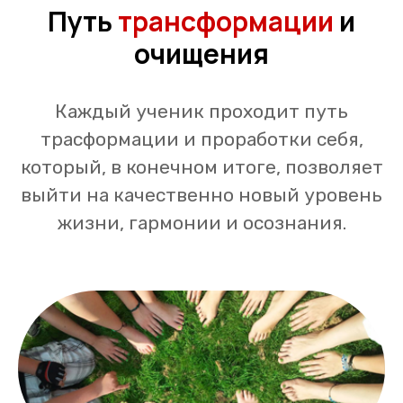
Путь
трансформации
и
очищения
Каждый ученик проходит путь
трасформации и проработки себя,
который, в конечном итоге, позволяет
выйти на качественно новый уровень
жизни, гармонии и осознания.