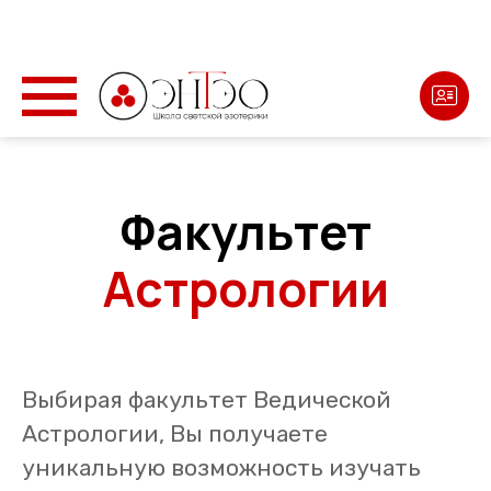
Факультет
Астрологии
Выбирая факультет Ведической
Астрологии, Вы получаете
уникальную возможность изучать