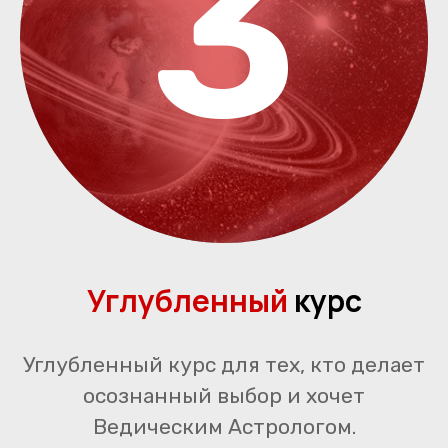
3
Углубленный
курс
Углубленный курс для тех, кто делает
осознанный выбор и хочет
Ведическим Астрологом.