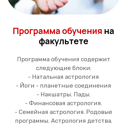
Программа обучения
на
факультете
Программа обучения содержит
следующие блоки:
- Натальная астрология
- Йоги - планетные соединения
- Накшатры. Пады.
- Финансовая астрология.
- Семейная астрология. Родовые
программы. Астрология детства.